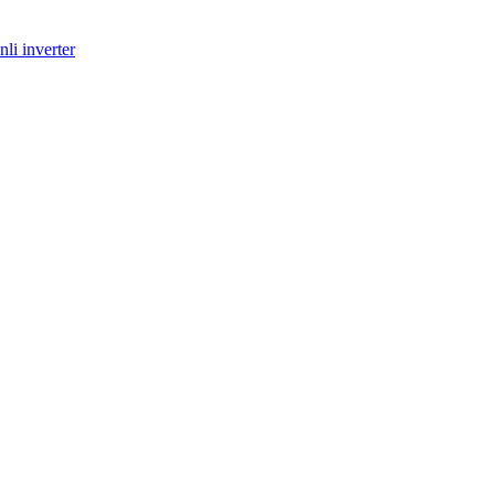
nli inverter